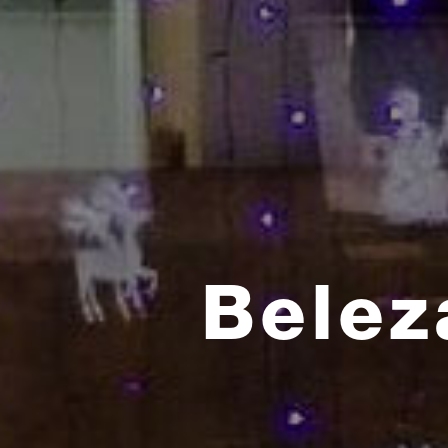
Belez