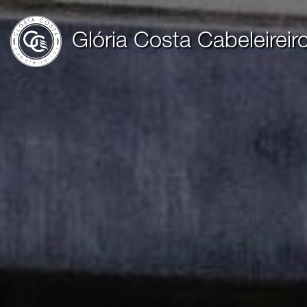
Glória Costa Cabeleireir